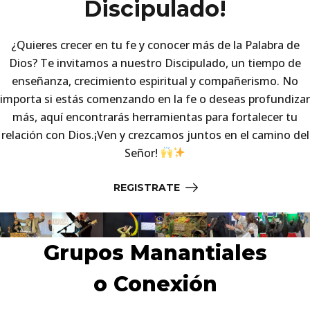
Discipulado!
¿Quieres crecer en tu fe y conocer más de la Palabra de
Dios? Te invitamos a nuestro Discipulado, un tiempo de
enseñanza, crecimiento espiritual y compañerismo. No
importa si estás comenzando en la fe o deseas profundizar
más, aquí encontrarás herramientas para fortalecer tu
relación con Dios.¡Ven y crezcamos juntos en el camino del
Señor!
REGISTRATE
Grupos Manantiales
o Conexión