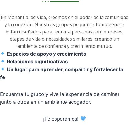
En Manantial de Vida, creemos en el poder de la comunidad
y la conexión. Nuestros grupos pequeños homogéneos
están diseñados para reunir a personas con intereses,
etapas de vida o necesidades similares, creando un
ambiente de confianza y crecimiento mutuo.
Espacios de apoyo y crecimiento
Relaciones significativas
Un lugar para aprender, compartir y fortalecer la
fe
Encuentra tu grupo y vive la experiencia de caminar
junto a otros en un ambiente acogedor.
¡Te esperamos!