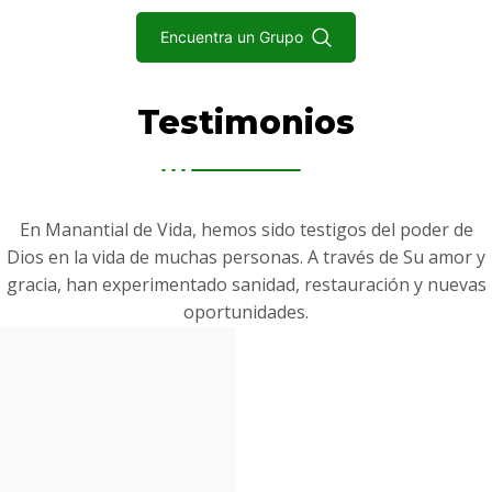
Encuentra un Grupo
Testimonios
En Manantial de Vida, hemos sido testigos del poder de
Dios en la vida de muchas personas. A través de Su amor y
gracia, han experimentado sanidad, restauración y nuevas
oportunidades.