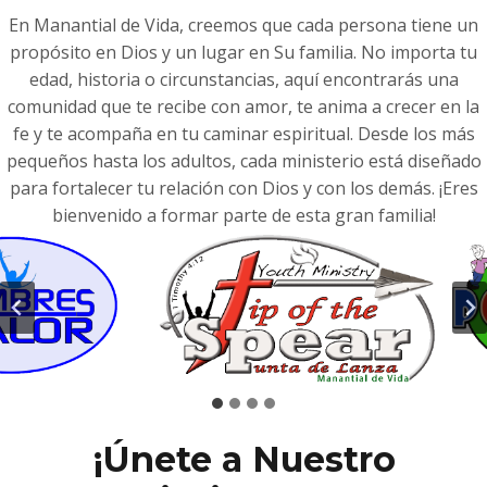
En Manantial de Vida, creemos que cada persona tiene un
propósito en Dios y un lugar en Su familia. No importa tu
edad, historia o circunstancias, aquí encontrarás una
comunidad que te recibe con amor, te anima a crecer en la
fe y te acompaña en tu caminar espiritual. Desde los más
pequeños hasta los adultos, cada ministerio está diseñado
para fortalecer tu relación con Dios y con los demás. ¡Eres
bienvenido a formar parte de esta gran familia!
¡Únete a Nuestro